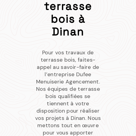
terrasse
bois à
Dinan
Pour vos travaux de
terrasse bois, faites-
appel au savoir-faire de
l’entreprise Dufee
Menuiserie Agencement.
Nos équipes de terrasse
bois qualifiées se
tiennent à votre
disposition pour réaliser
vos projets à Dinan. Nous
mettons tout en œuvre
pour vous apporter