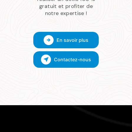
gratuit et profiter de
notre expertise !
En savoir plus
Contactez-nous