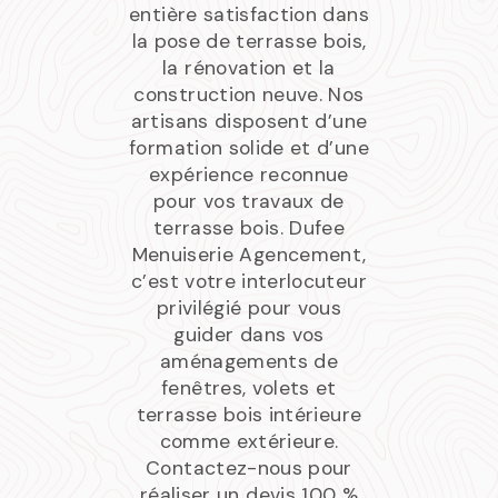
entière satisfaction dans
la pose de terrasse bois,
la rénovation et la
construction neuve. Nos
artisans disposent d’une
formation solide et d’une
expérience reconnue
pour vos travaux de
terrasse bois. Dufee
Menuiserie Agencement,
c’est votre interlocuteur
privilégié pour vous
guider dans vos
aménagements de
fenêtres, volets et
terrasse bois intérieure
comme extérieure.
Contactez-nous pour
réaliser un devis 100 %