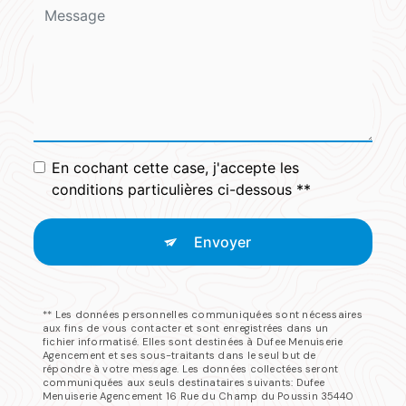
En cochant cette case, j'accepte les
conditions particulières ci-dessous **
Envoyer
** Les données personnelles communiquées sont nécessaires
aux fins de vous contacter et sont enregistrées dans un
fichier informatisé. Elles sont destinées à Dufee Menuiserie
Agencement et ses sous-traitants dans le seul but de
répondre à votre message. Les données collectées seront
communiquées aux seuls destinataires suivants: Dufee
Menuiserie Agencement 16 Rue du Champ du Poussin 35440