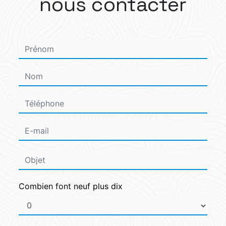
nous contacter
Combien font neuf plus dix