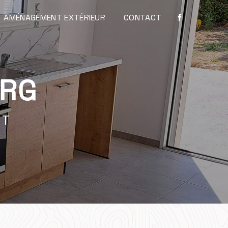
AMÉNAGEMENT EXTÉRIEUR
CONTACT
URG
NT