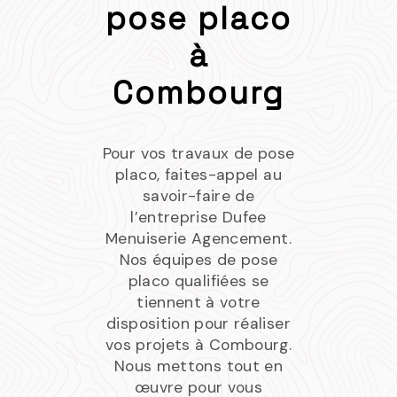
pose placo
à
Combourg
Pour vos travaux de pose
placo, faites-appel au
savoir-faire de
l’entreprise Dufee
Menuiserie Agencement.
Nos équipes de pose
placo qualifiées se
tiennent à votre
disposition pour réaliser
vos projets à Combourg.
Nous mettons tout en
œuvre pour vous