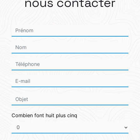
nous contacter
Combien font huit plus cinq