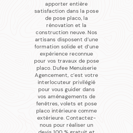
apporter entière
satisfaction dans la pose
de pose placo, la
rénovation et la
construction neuve. Nos
artisans disposent d’une
formation solide et d’une
expérience reconnue
pour vos travaux de pose
placo. Dufee Menuiserie
Agencement, c’est votre
interlocuteur privilégié
pour vous guider dans
vos aménagements de
fenêtres, volets et pose
placo intérieure comme
extérieure. Contactez-
nous pour réaliser un
devis 100 % gratuit et