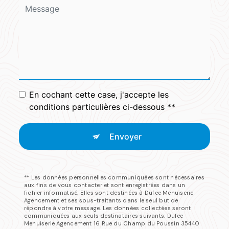
En cochant cette case, j'accepte les
conditions particulières ci-dessous **
Envoyer
** Les données personnelles communiquées sont nécessaires
aux fins de vous contacter et sont enregistrées dans un
fichier informatisé. Elles sont destinées à Dufee Menuiserie
Agencement et ses sous-traitants dans le seul but de
répondre à votre message. Les données collectées seront
communiquées aux seuls destinataires suivants: Dufee
Menuiserie Agencement 16 Rue du Champ du Poussin 35440