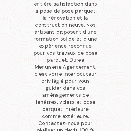
entière satisfaction dans
la pose de pose parquet,
la rénovation et la
construction neuve. Nos
artisans disposent d’une
formation solide et d’une
expérience reconnue
pour vos travaux de pose
parquet. Dufee
Menuiserie Agencement,
c’est votre interlocuteur
privilégié pour vous
guider dans vos
aménagements de
fenêtres, volets et pose
parquet intérieure
comme extérieure.
Contactez-nous pour
réaliser un devis 100 %