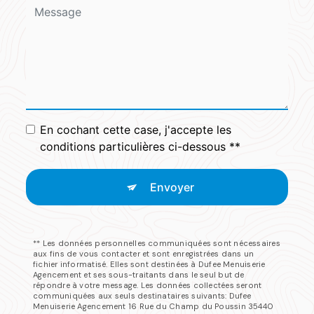
En cochant cette case, j'accepte les
conditions particulières ci-dessous **
Envoyer
** Les données personnelles communiquées sont nécessaires
aux fins de vous contacter et sont enregistrées dans un
fichier informatisé. Elles sont destinées à Dufee Menuiserie
Agencement et ses sous-traitants dans le seul but de
répondre à votre message. Les données collectées seront
communiquées aux seuls destinataires suivants: Dufee
Menuiserie Agencement 16 Rue du Champ du Poussin 35440