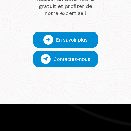
gratuit et profiter de
notre expertise !
En savoir plus
Contactez-nous