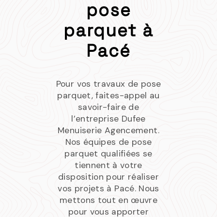
pose
parquet à
Pacé
Pour vos travaux de pose
parquet, faites-appel au
savoir-faire de
l’entreprise Dufee
Menuiserie Agencement.
Nos équipes de pose
parquet qualifiées se
tiennent à votre
disposition pour réaliser
vos projets à Pacé. Nous
mettons tout en œuvre
pour vous apporter