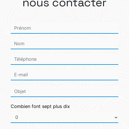
nous contacter
Combien font sept plus dix