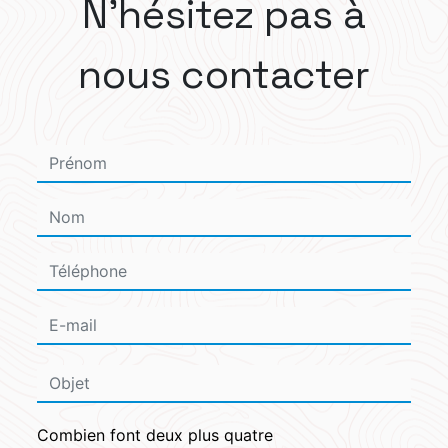
N'hésitez pas à
nous contacter
Combien font deux plus quatre