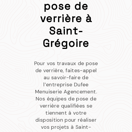
pose de
verrière à
Saint-
Grégoire
Pour vos travaux de pose
de verrière, faites-appel
au savoir-faire de
l’entreprise Dufee
Menuiserie Agencement.
Nos équipes de pose de
verrière qualifiées se
tiennent à votre
disposition pour réaliser
vos projets à Saint-