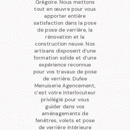
Grégoire. Nous mettons
tout en œuvre pour vous
apporter entière
satisfaction dans la pose
de pose de verrière, la
rénovation et la
construction neuve. Nos
artisans disposent d’une
formation solide et d’une
expérience reconnue
pour vos travaux de pose
de verrière. Dufee
Menuiserie Agencement,
c’est votre interlocuteur
privilégié pour vous
guider dans vos
aménagements de
fenêtres, volets et pose
de verrière intérieure