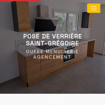
Panneau de gestion des cookies
POSE DE VERRIÈRE
SAINT-GRÉGOIRE
DUFEE MENUISERIE
AGENCEMENT