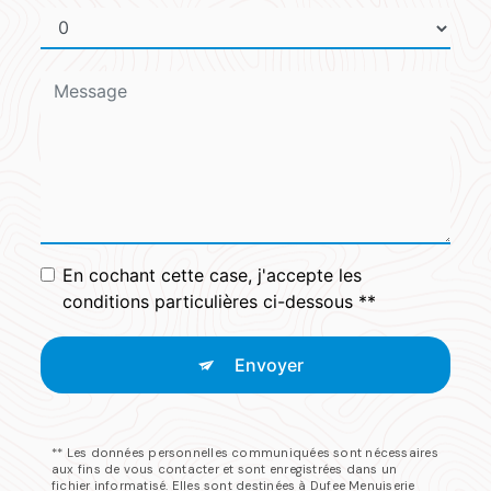
En cochant cette case, j'accepte les
conditions particulières ci-dessous **
Envoyer
** Les données personnelles communiquées sont nécessaires
aux fins de vous contacter et sont enregistrées dans un
fichier informatisé. Elles sont destinées à Dufee Menuiserie