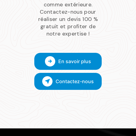
comme extérieure.
Contactez-nous pour
réaliser un devis 100 %
gratuit et profiter de
notre expertise !
En savoir plus
Contactez-nous