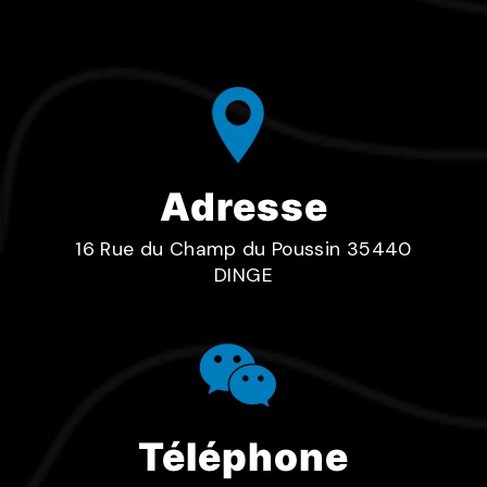
Adresse
16 Rue du Champ du Poussin 35440
DINGE
Téléphone