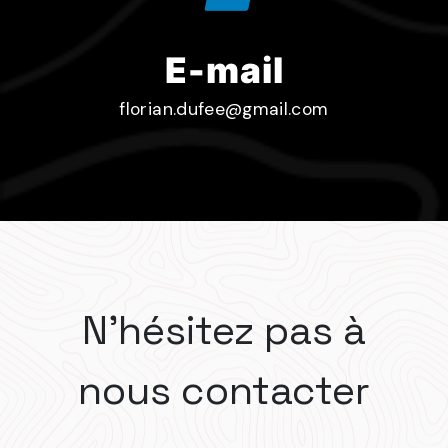
E-mail
florian.dufee@gmail.com
N'hésitez pas à
nous contacter