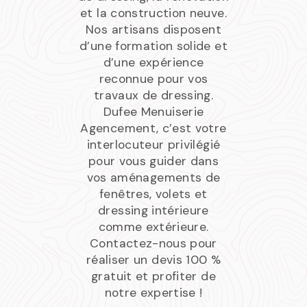
et la construction neuve.
Nos artisans disposent
d’une formation solide et
d’une expérience
reconnue pour vos
travaux de dressing.
Dufee Menuiserie
Agencement, c’est votre
interlocuteur privilégié
pour vous guider dans
vos aménagements de
fenêtres, volets et
dressing intérieure
comme extérieure.
Contactez-nous pour
réaliser un devis 100 %
gratuit et profiter de
notre expertise !