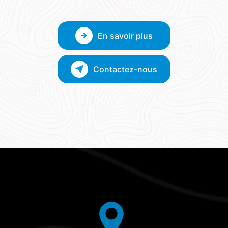
En savoir plus
Contactez-nous