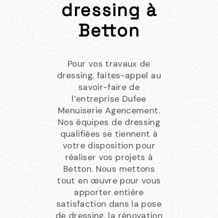
dressing à
Betton
Pour vos travaux de
dressing, faites-appel au
savoir-faire de
l’entreprise Dufee
Menuiserie Agencement.
Nos équipes de dressing
qualifiées se tiennent à
votre disposition pour
réaliser vos projets à
Betton. Nous mettons
tout en œuvre pour vous
apporter entière
satisfaction dans la pose
de dressing, la rénovation