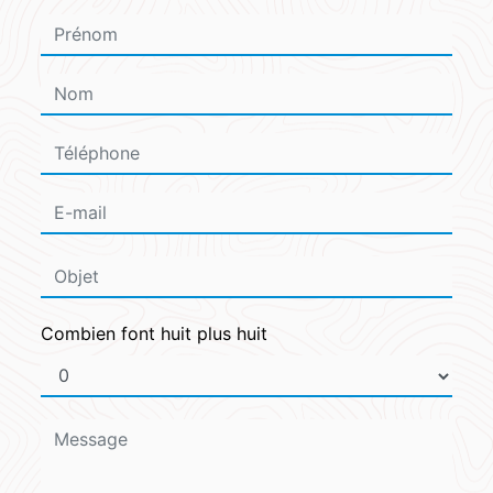
Combien font huit plus huit