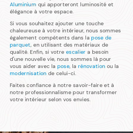
Aluminium
qui apporteront luminosité et
élégance à votre espace.
Si vous souhaitez ajouter une touche
chaleureuse à votre intérieur, nous sommes
également compétents dans la
pose de
parquet
, en utilisant des matériaux de
qualité. Enfin, si votre
escalier
a besoin
d'une nouvelle vie, nous sommes là pour
vous aider avec la
pose
, la
rénovation
ou la
modernisation
de celui-ci.
Faites confiance à notre savoir-faire et à
notre professionnalisme pour transformer
votre intérieur selon vos envies.