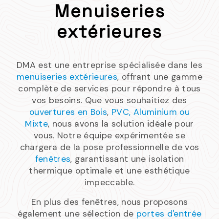
Menuiseries
extérieures
DMA est une entreprise spécialisée dans les
menuiseries extérieures
, offrant une gamme
complète de services pour répondre à tous
vos besoins. Que vous souhaitiez des
ouvertures en Bois
,
PVC, A
luminium ou
Mixte
, nous avons la solution idéale pour
vous. Notre équipe expérimentée se
chargera de la pose professionnelle de vos
fenêtres
, garantissant une isolation
thermique optimale et une esthétique
impeccable.
En plus des fenêtres, nous proposons
également une sélection de
portes d'entrée