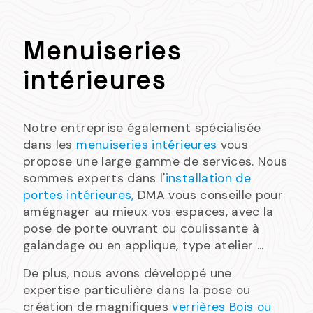
Menuiseries
intérieures
Notre entreprise également spécialisée
dans les
menuiseries intérieures
vous
propose une large gamme de services. Nous
sommes experts dans l'
installation de
portes intérieures,
DMA vous conseille pour
amégnager au mieux vos espaces, avec la
pose de porte ouvrant ou coulissante à
galandage ou en applique, type atelier ...
De plus, nous avons développé une
expertise particulière dans la pose ou
création de magnifiques
verrières Bois ou