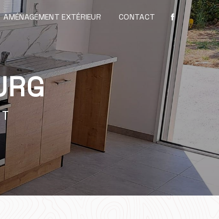
AMÉNAGEMENT EXTÉRIEUR
CONTACT
URG
NT