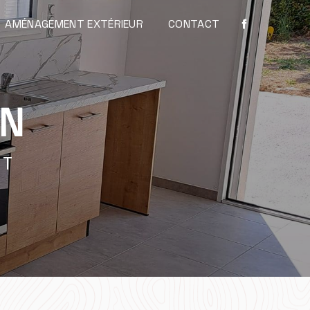
AMÉNAGEMENT EXTÉRIEUR
CONTACT
ON
NT