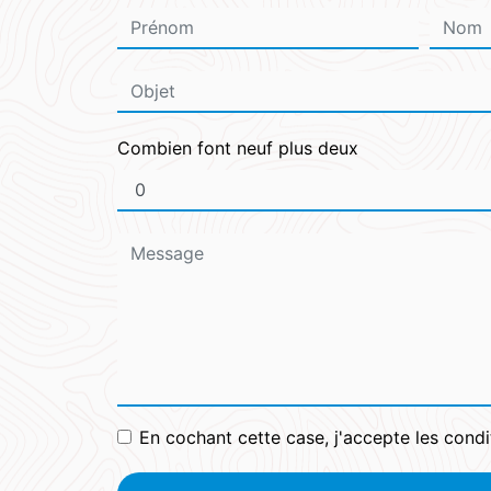
Combien font neuf plus deux
En cochant cette case, j'accepte les condi