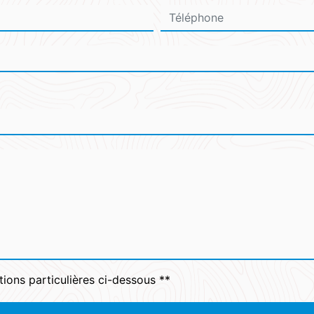
tions particulières ci-dessous **